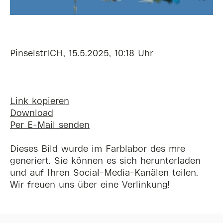
PinselstrICH, 15.5.2025, 10:18 Uhr
Link kopieren
Download
Per E-Mail senden
Dieses Bild wurde im Farblabor des mre
generiert. Sie können es sich herunterladen
und auf Ihren Social-Media-Kanälen teilen.
Wir freuen uns über eine Verlinkung!