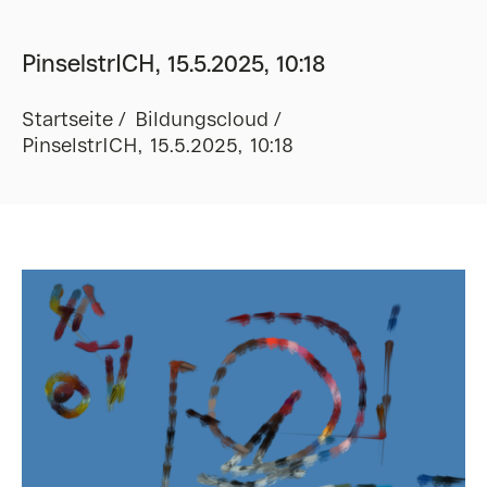
PinselstrICH, 15.5.2025, 10:18
Startseite
Bildungscloud
PinselstrICH, 15.5.2025, 10:18