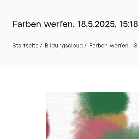
Farben werfen, 18.5.2025, 15:18
Startseite
Bildungscloud
Farben werfen, 18.