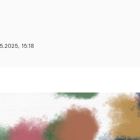
5.2025, 15:18