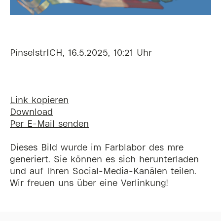
PinselstrICH, 16.5.2025, 10:21 Uhr
Link kopieren
Download
Per E-Mail senden
Dieses Bild wurde im Farblabor des mre
generiert. Sie können es sich herunterladen
und auf Ihren Social-Media-Kanälen teilen.
Wir freuen uns über eine Verlinkung!