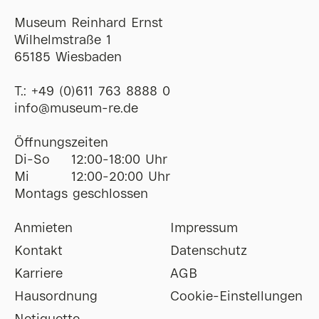
Museum Reinhard Ernst
Wilhelmstraße 1
65185 Wiesbaden
T.:
+49 (0)611 763 8888 0
ofni
@
museum-re
de
Öffnungszeiten
Di-So
12:00-18:00 Uhr
Mi
12:00-20:00 Uhr
Montags geschlossen
Anmieten
Impressum
Kontakt
Datenschutz
Karriere
AGB
Hausordnung
Cookie-Einstellungen