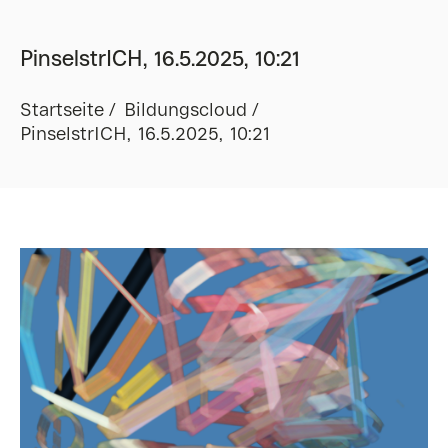
PinselstrICH, 16.5.2025, 10:21
Startseite
Bildungscloud
PinselstrICH, 16.5.2025, 10:21