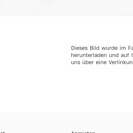
Dieses Bild wurde im Fa
herunterladen und auf I
uns über eine Verlinkun