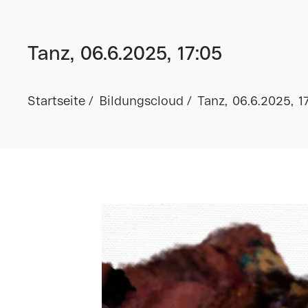
Tanz, 06.6.2025, 17:05
Startseite
Bildungscloud
Tanz, 06.6.2025, 1