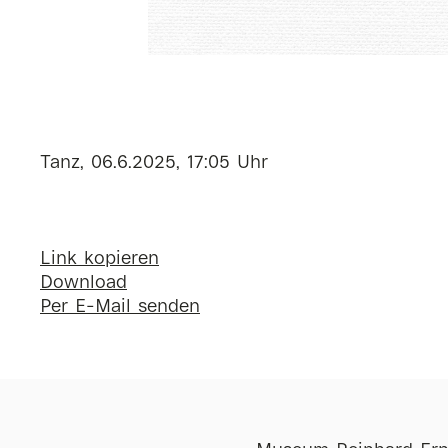
Tanz, 06.6.2025, 17:05 Uhr
Link kopieren
Download
Per E-Mail senden