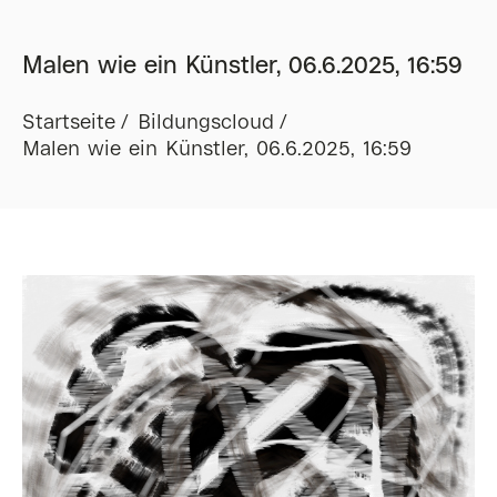
Malen wie ein Künstler, 06.6.2025, 16:59
Startseite
Bildungscloud
Malen wie ein Künstler, 06.6.2025, 16:59