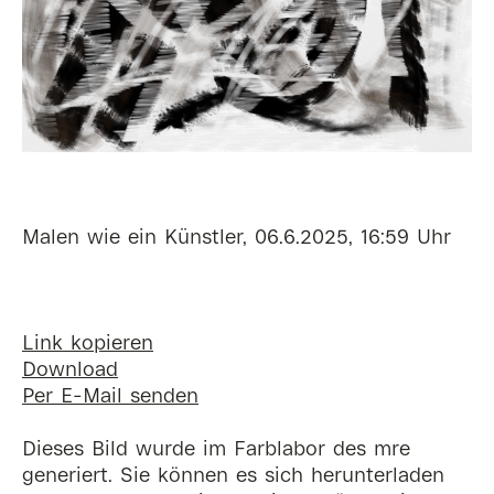
Malen wie ein Künstler, 06.6.2025, 16:59 Uhr
Link kopieren
Download
Per E-Mail senden
Dieses Bild wurde im Farblabor des mre
generiert. Sie können es sich herunterladen