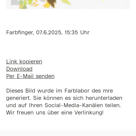
Farbfinger, 07.6.2025, 15:35 Uhr
Link kopieren
Download
Per E-Mail senden
Dieses Bild wurde im Farblabor des mre
generiert. Sie können es sich herunterladen
und auf Ihren Social-Media-Kanälen teilen.
Wir freuen uns über eine Verlinkung!