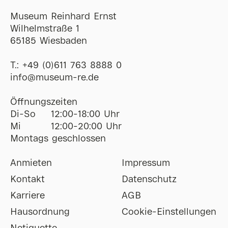
Museum Reinhard Ernst
Wilhelmstraße 1
65185 Wiesbaden
T.:
+49 (0)611 763 8888 0
ofni
@
museum-re
de
Öffnungszeiten
Di-So
12:00-18:00 Uhr
Mi
12:00-20:00 Uhr
Montags geschlossen
Anmieten
Impressum
Kontakt
Datenschutz
Karriere
AGB
Hausordnung
Cookie-Einstellungen