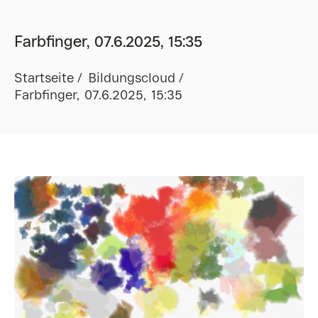
Farbfinger, 07.6.2025, 15:35
Startseite
Bildungscloud
Farbfinger, 07.6.2025, 15:35