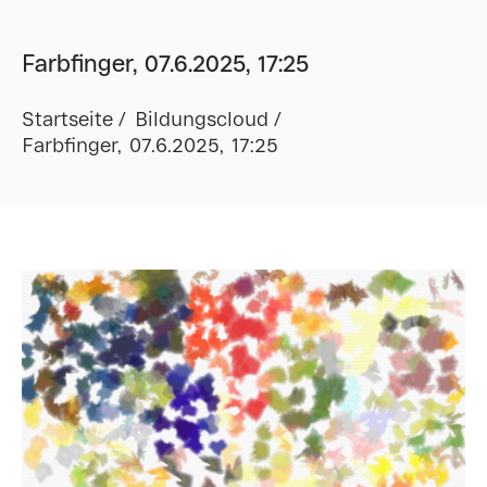
Farbfinger, 07.6.2025, 17:25
Startseite
Bildungscloud
Farbfinger, 07.6.2025, 17:25