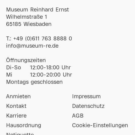
Museum Reinhard Ernst
Wilhelmstraße 1
65185 Wiesbaden
T.:
+49 (0)611 763 8888 0
ofni
@
museum-re
de
Öffnungszeiten
Di-So
12:00-18:00 Uhr
Mi
12:00-20:00 Uhr
Montags geschlossen
Anmieten
Impressum
Kontakt
Datenschutz
Karriere
AGB
Hausordnung
Cookie-Einstellungen