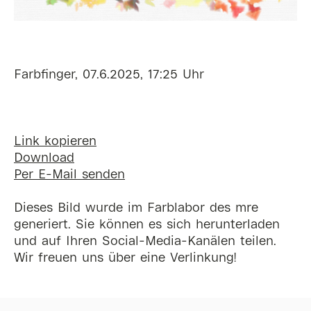
Farbfinger, 07.6.2025, 17:25 Uhr
Link kopieren
Download
Per E-Mail senden
Dieses Bild wurde im Farblabor des mre
generiert. Sie können es sich herunterladen
und auf Ihren Social-Media-Kanälen teilen.
Wir freuen uns über eine Verlinkung!