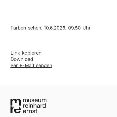
Farben sehen, 10.6.2025, 09:50 Uhr
Link kopieren
Download
Per E-Mail senden
Museum Reinhard Ern
Wilhelmstraße 1
65185 Wiesbaden