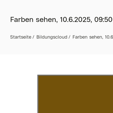
Farben sehen, 10.6.2025, 09:50
Startseite
Bildungscloud
Farben sehen, 10.