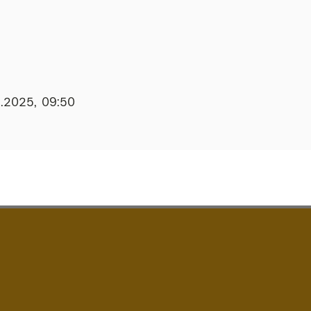
6.2025, 09:50