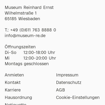
Museum Reinhard Ernst
Wilhelmstraße 1
65185 Wiesbaden
T.:
+49 (0)611 763 8888 0
ofni
@
museum-re
de
Öffnungszeiten
Di-So
12:00-18:00 Uhr
Mi
12:00-20:00 Uhr
Montags geschlossen
Anmieten
Impressum
Kontakt
Datenschutz
Karriere
AGB
Hausordnung
Cookie-Einstellungen