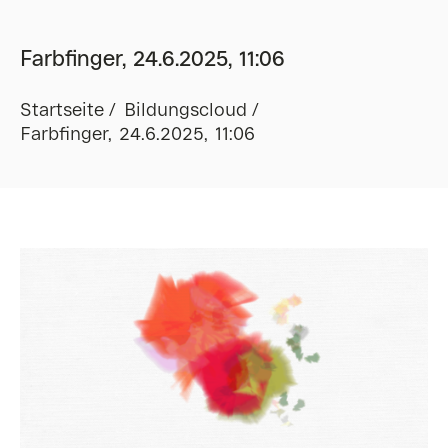
Farbfinger, 24.6.2025, 11:06
Startseite
Bildungscloud
Farbfinger, 24.6.2025, 11:06