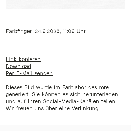
Farbfinger, 24.6.2025, 11:06 Uhr
Link kopieren
Download
Per E-Mail senden
Dieses Bild wurde im Farblabor des mre
generiert. Sie können es sich herunterladen
und auf Ihren Social-Media-Kanälen teilen.
Wir freuen uns über eine Verlinkung!