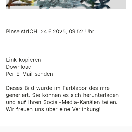
PinselstrICH, 24.6.2025, 09:52 Uhr
Link kopieren
Download
Per E-Mail senden
Dieses Bild wurde im Farblabor des mre
generiert. Sie können es sich herunterladen
und auf Ihren Social-Media-Kanälen teilen.
Wir freuen uns über eine Verlinkung!