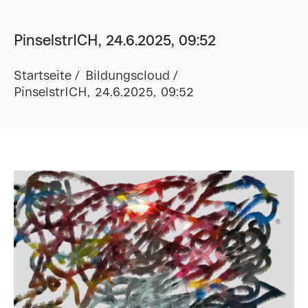
PinselstrICH, 24.6.2025, 09:52
Startseite
Bildungscloud
PinselstrICH, 24.6.2025, 09:52