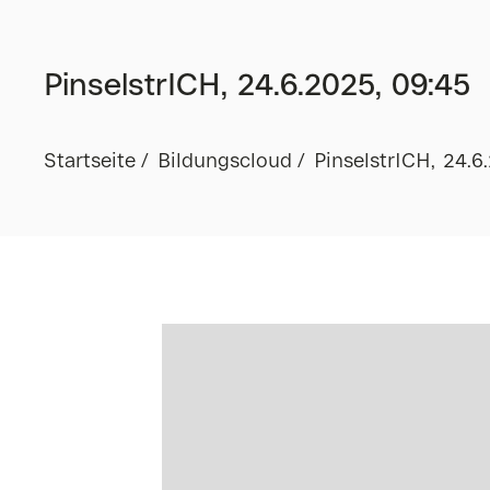
PinselstrICH, 24.6.2025, 09:45
Startseite
Bildungscloud
PinselstrICH, 24.6