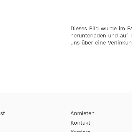
Dieses Bild wurde im Fa
herunterladen und auf I
uns über eine Verlinkun
st
Anmieten
Kontakt