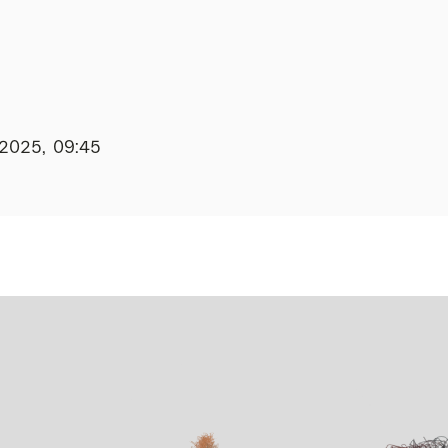
.2025, 09:45