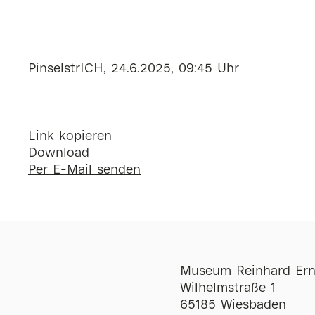
PinselstrICH, 24.6.2025, 09:45 Uhr
Link kopieren
Download
Per E-Mail senden
Museum Reinhard Ern
Wilhelmstraße 1
65185 Wiesbaden