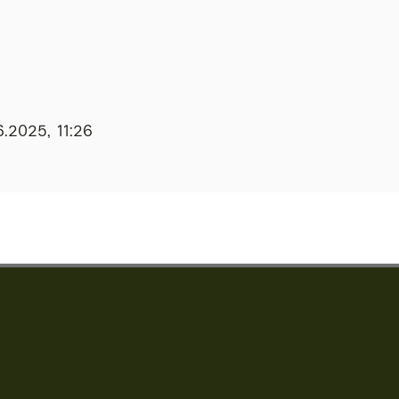
.2025, 11:26