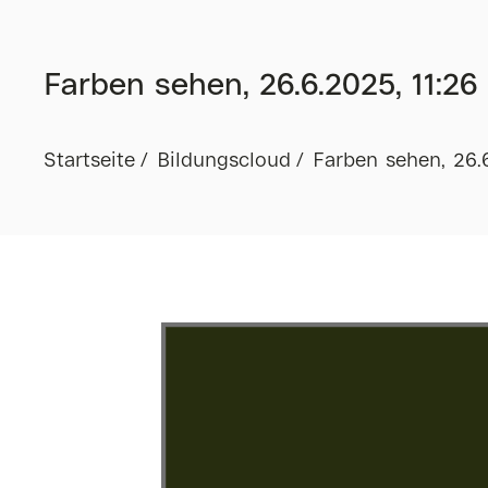
Farben sehen, 26.6.2025, 11:26
Startseite
Bildungscloud
Farben sehen, 26.6