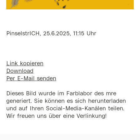
PinselstrICH, 25.6.2025, 11:15 Uhr
Link kopieren
Download
Per E-Mail senden
Dieses Bild wurde im Farblabor des mre
generiert. Sie können es sich herunterladen
und auf Ihren Social-Media-Kanälen teilen.
Wir freuen uns über eine Verlinkung!