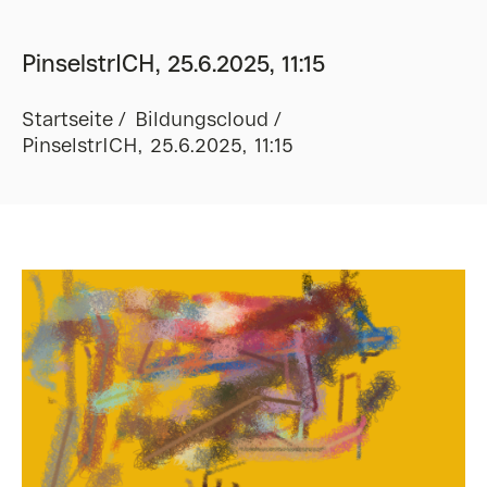
PinselstrICH, 25.6.2025, 11:15
Startseite
Bildungscloud
PinselstrICH, 25.6.2025, 11:15