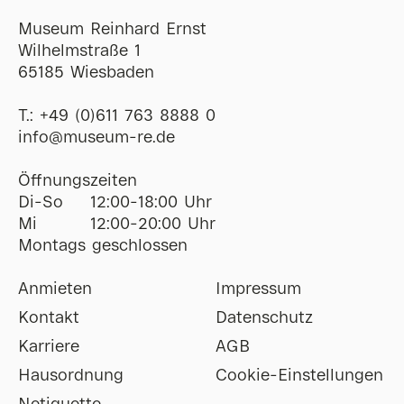
Museum Reinhard Ernst
Wilhelmstraße 1
65185 Wiesbaden
T.:
+49 (0)611 763 8888 0
ofni
@
museum-re
de
Öffnungszeiten
Di-So
12:00-18:00 Uhr
Mi
12:00-20:00 Uhr
Montags geschlossen
Anmieten
Impressum
Kontakt
Datenschutz
Karriere
AGB
Hausordnung
Cookie-Einstellungen