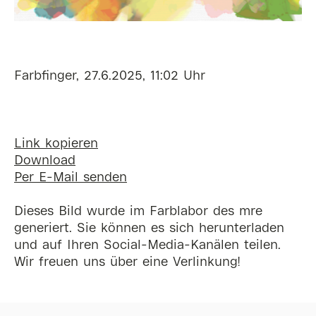
Farbfinger, 27.6.2025, 11:02 Uhr
Link kopieren
Download
Per E-Mail senden
Dieses Bild wurde im Farblabor des mre
generiert. Sie können es sich herunterladen
und auf Ihren Social-Media-Kanälen teilen.
Wir freuen uns über eine Verlinkung!