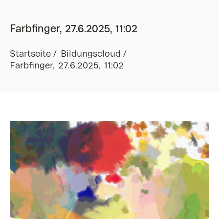
Farbfinger, 27.6.2025, 11:02
Startseite
Bildungscloud
Farbfinger, 27.6.2025, 11:02