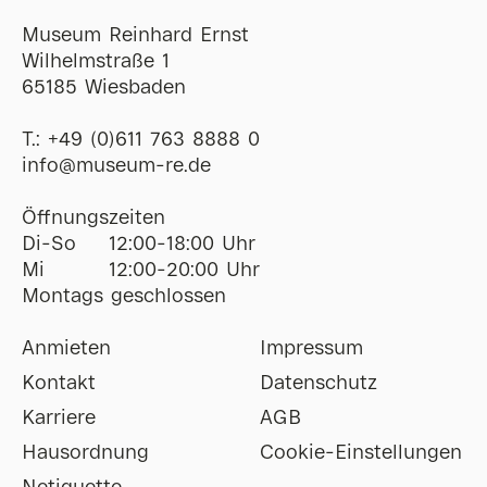
Museum Reinhard Ernst
Wilhelmstraße 1
65185 Wiesbaden
T.:
+49 (0)611 763 8888 0
ofni
@
museum-re
de
Öffnungszeiten
Di-So
12:00-18:00 Uhr
Mi
12:00-20:00 Uhr
Montags geschlossen
Anmieten
Impressum
Kontakt
Datenschutz
Karriere
AGB
Hausordnung
Cookie-Einstellungen