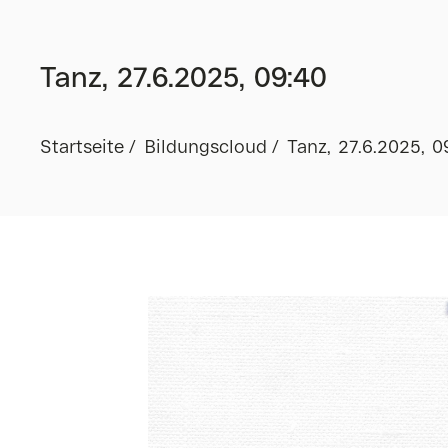
Tanz, 27.6.2025, 09:40
Startseite
Bildungscloud
Tanz, 27.6.2025, 0