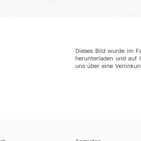
Dieses Bild wurde im Fa
herunterladen und auf I
uns über eine Verlinkun