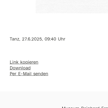
Tanz, 27.6.2025, 09:40 Uhr
Link kopieren
Download
Per E-Mail senden