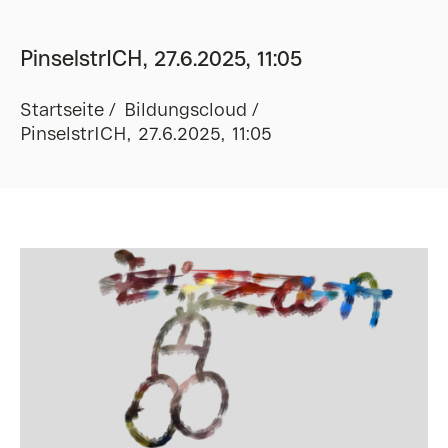
PinselstrICH, 27.6.2025, 11:05
Startseite
Bildungscloud
PinselstrICH, 27.6.2025, 11:05