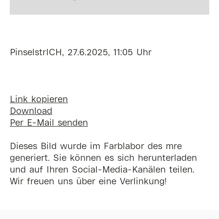
PinselstrICH, 27.6.2025, 11:05 Uhr
Link kopieren
Download
Per E-Mail senden
Dieses Bild wurde im Farblabor des mre
generiert. Sie können es sich herunterladen
und auf Ihren Social-Media-Kanälen teilen.
Wir freuen uns über eine Verlinkung!