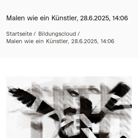
Malen wie ein Künstler, 28.6.2025, 14:06
Startseite
Bildungscloud
Malen wie ein Künstler, 28.6.2025, 14:06