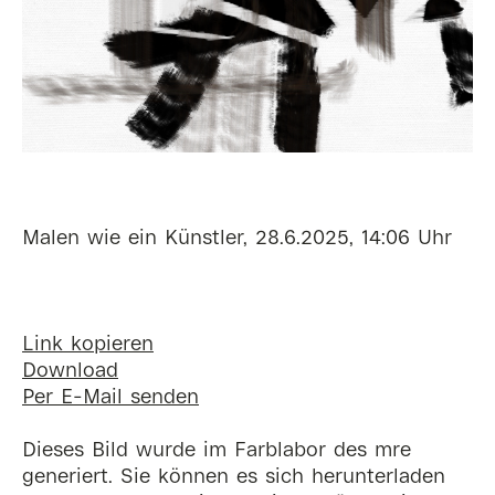
Malen wie ein Künstler, 28.6.2025, 14:06 Uhr
Link kopieren
Download
Per E-Mail senden
Dieses Bild wurde im Farblabor des mre
generiert. Sie können es sich herunterladen