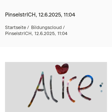
PinselstrICH, 12.6.2025, 11:04
Startseite
Bildungscloud
PinselstrICH, 12.6.2025, 11:04