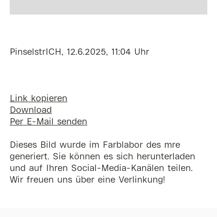
PinselstrICH, 12.6.2025, 11:04 Uhr
Link kopieren
Download
Per E-Mail senden
Dieses Bild wurde im Farblabor des mre
generiert. Sie können es sich herunterladen
und auf Ihren Social-Media-Kanälen teilen.
Wir freuen uns über eine Verlinkung!