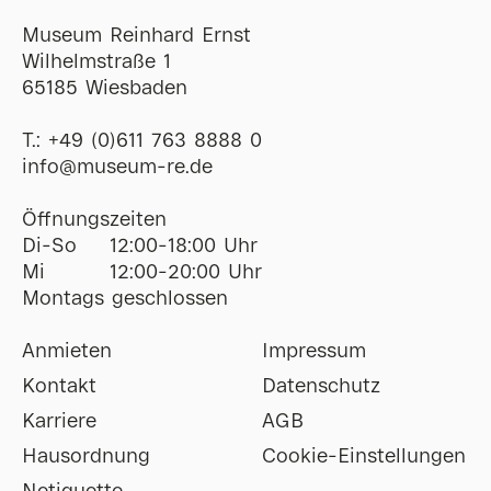
Museum Reinhard Ernst
Wilhelmstraße 1
65185 Wiesbaden
T.:
+49 (0)611 763 8888 0
ofni
@
museum-re
de
Öffnungszeiten
Di-So
12:00-18:00 Uhr
Mi
12:00-20:00 Uhr
Montags geschlossen
Anmieten
Impressum
Kontakt
Datenschutz
Karriere
AGB
Hausordnung
Cookie-Einstellungen