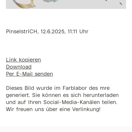
PinselstrICH, 12.6.2025, 11:11 Uhr
Link kopieren
Download
Per E-Mail senden
Dieses Bild wurde im Farblabor des mre
generiert. Sie können es sich herunterladen
und auf Ihren Social-Media-Kanälen teilen.
Wir freuen uns über eine Verlinkung!