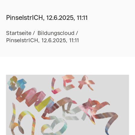
PinselstrICH, 12.6.2025, 11:11
Startseite
Bildungscloud
PinselstrICH, 12.6.2025, 11:11