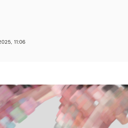
2025, 11:06