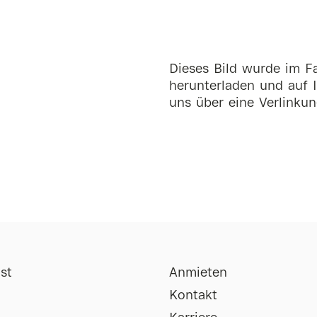
Dieses Bild wurde im Fa
herunterladen und auf I
uns über eine Verlinkun
st
Anmieten
Kontakt