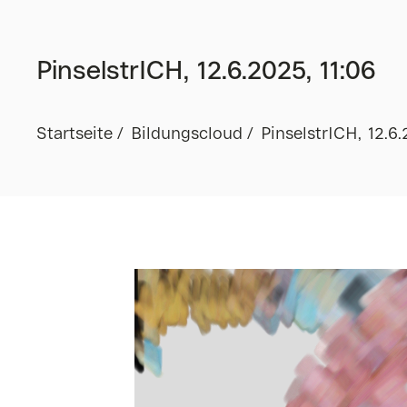
PinselstrICH, 12.6.2025, 11:06
Startseite
Bildungscloud
PinselstrICH, 12.6.