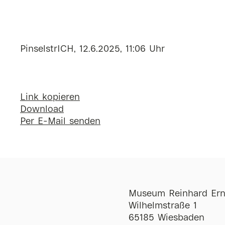
PinselstrICH, 12.6.2025, 11:06 Uhr
Link kopieren
Download
Per E-Mail senden
Museum Reinhard Ern
Wilhelmstraße 1
65185 Wiesbaden