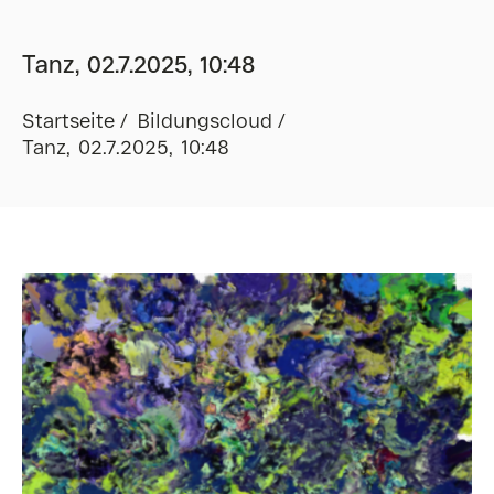
Tanz, 02.7.2025, 10:48
Startseite
Bildungscloud
Tanz, 02.7.2025, 10:48