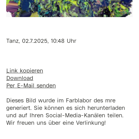
Tanz, 02.7.2025, 10:48 Uhr
Link kopieren
Download
Per E-Mail senden
Dieses Bild wurde im Farblabor des mre
generiert. Sie können es sich herunterladen
und auf Ihren Social-Media-Kanälen teilen.
Wir freuen uns über eine Verlinkung!