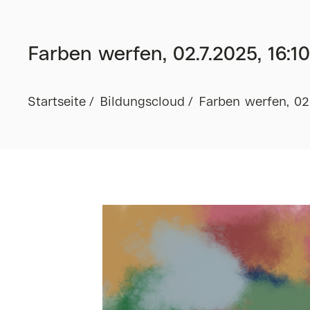
Farben werfen, 02.7.2025, 16:10
Startseite
Bildungscloud
Farben werfen, 02.