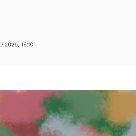
7.2025, 16:10