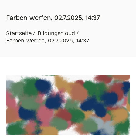
Farben werfen, 02.7.2025, 14:37
Startseite
Bildungscloud
Farben werfen, 02.7.2025, 14:37