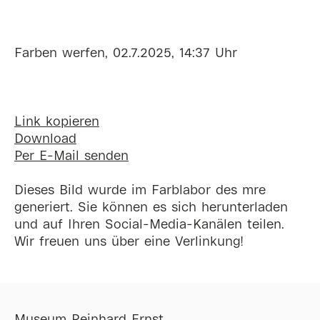
Farben werfen, 02.7.2025, 14:37 Uhr
Link kopieren
Download
Per E-Mail senden
Dieses Bild wurde im Farblabor des mre
generiert. Sie können es sich herunterladen
und auf Ihren Social-Media-Kanälen teilen.
Wir freuen uns über eine Verlinkung!