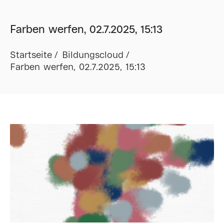
Farben werfen, 02.7.2025, 15:13
Startseite
Bildungscloud
Farben werfen, 02.7.2025, 15:13