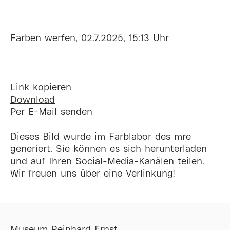
Farben werfen, 02.7.2025, 15:13 Uhr
Link kopieren
Download
Per E-Mail senden
Dieses Bild wurde im Farblabor des mre
generiert. Sie können es sich herunterladen
und auf Ihren Social-Media-Kanälen teilen.
Wir freuen uns über eine Verlinkung!