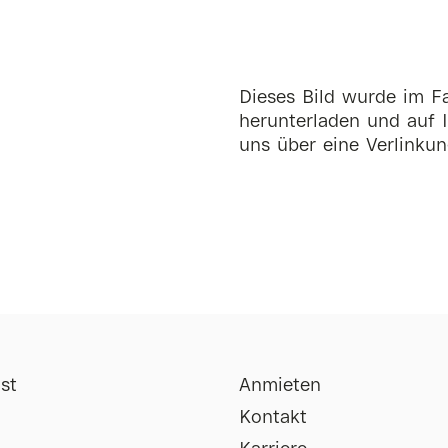
Dieses Bild wurde im Fa
herunterladen und auf I
uns über eine Verlinkun
st
Anmieten
Kontakt