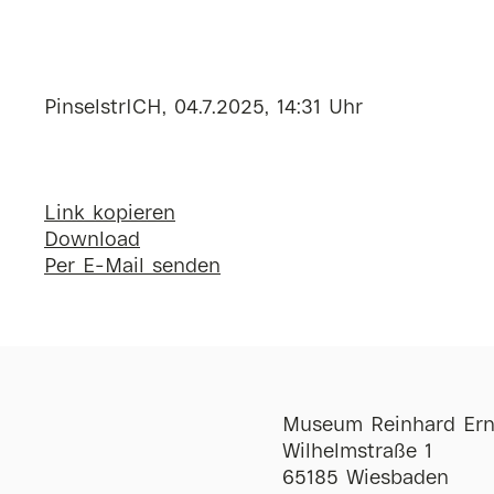
PinselstrICH, 04.7.2025, 14:31 Uhr
Link kopieren
Download
Per E-Mail senden
Museum Reinhard Ern
Wilhelmstraße 1
65185 Wiesbaden