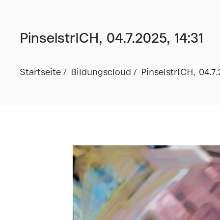
PinselstrICH, 04.7.2025, 14:31
Startseite
Bildungscloud
PinselstrICH, 04.7.