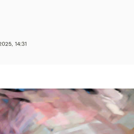
2025, 14:31