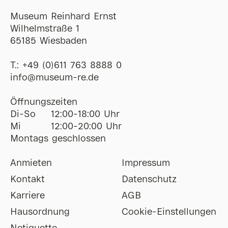
Museum Reinhard Ernst
Wilhelmstraße 1
65185 Wiesbaden
T.:
+49 (0)611 763 8888 0
ofni
@
museum-re
de
Öffnungszeiten
Di-So
12:00-18:00 Uhr
Mi
12:00-20:00 Uhr
Montags geschlossen
Anmieten
Impressum
Kontakt
Datenschutz
Karriere
AGB
Hausordnung
Cookie-Einstellungen