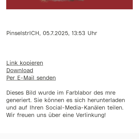
PinselstrICH, 05.7.2025, 13:53 Uhr
Link kopieren
Download
Per E-Mail senden
Dieses Bild wurde im Farblabor des mre
generiert. Sie können es sich herunterladen
und auf Ihren Social-Media-Kanälen teilen.
Wir freuen uns über eine Verlinkung!