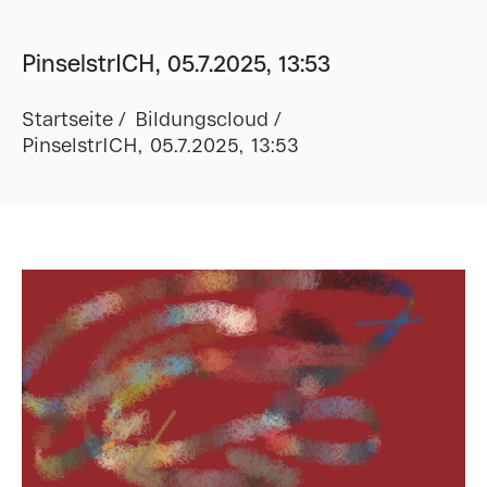
PinselstrICH, 05.7.2025, 13:53
Startseite
Bildungscloud
PinselstrICH, 05.7.2025, 13:53