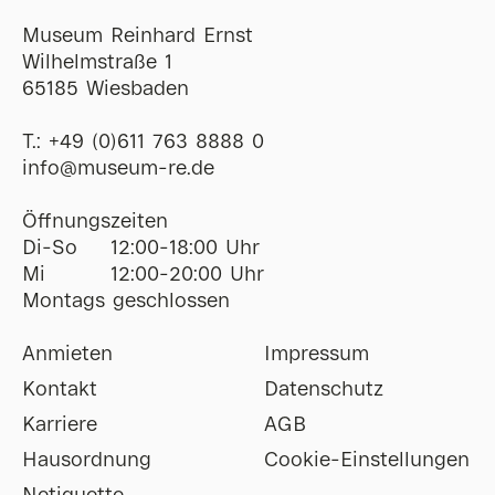
Museum Reinhard Ernst
Wilhelmstraße 1
65185 Wiesbaden
T.:
+49 (0)611 763 8888 0
ofni
@
museum-re
de
Öffnungszeiten
Di-So
12:00-18:00 Uhr
Mi
12:00-20:00 Uhr
Montags geschlossen
Anmieten
Impressum
Kontakt
Datenschutz
Karriere
AGB
Hausordnung
Cookie-Einstellungen