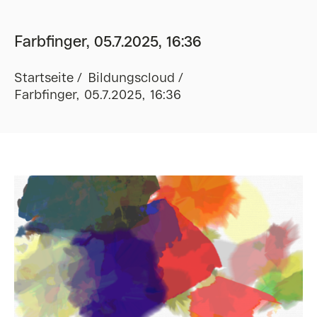
Farbfinger, 05.7.2025, 16:36
Startseite
Bildungscloud
Farbfinger, 05.7.2025, 16:36