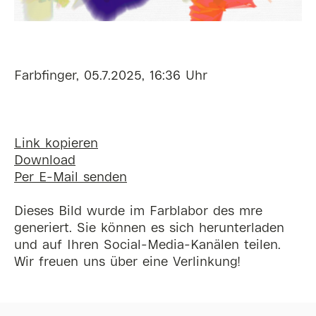
Farbfinger, 05.7.2025, 16:36 Uhr
Link kopieren
Download
Per E-Mail senden
Dieses Bild wurde im Farblabor des mre
generiert. Sie können es sich herunterladen
und auf Ihren Social-Media-Kanälen teilen.
Wir freuen uns über eine Verlinkung!