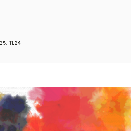
25, 11:24