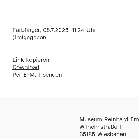
Farbfinger, 08.7.2025, 11:24 Uhr
(freigegeben)
Link kopieren
Download
Per E-Mail senden
Museum Reinhard Ern
Wilhelmstraße 1
65185 Wiesbaden