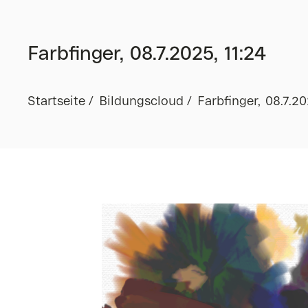
Farbfinger, 08.7.2025, 11:24
Startseite
Bildungscloud
Farbfinger, 08.7.20