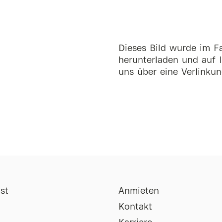
Dieses Bild wurde im Fa
herunterladen und auf I
uns über eine Verlinkun
st
Anmieten
Kontakt