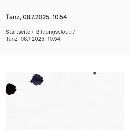
Tanz, 08.7.2025, 10:54
Startseite
Bildungscloud
Tanz, 08.7.2025, 10:54