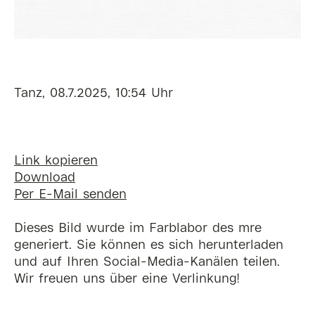
Tanz, 08.7.2025, 10:54 Uhr
Link kopieren
Download
Per E-Mail senden
Dieses Bild wurde im Farblabor des mre
generiert. Sie können es sich herunterladen
und auf Ihren Social-Media-Kanälen teilen.
Wir freuen uns über eine Verlinkung!