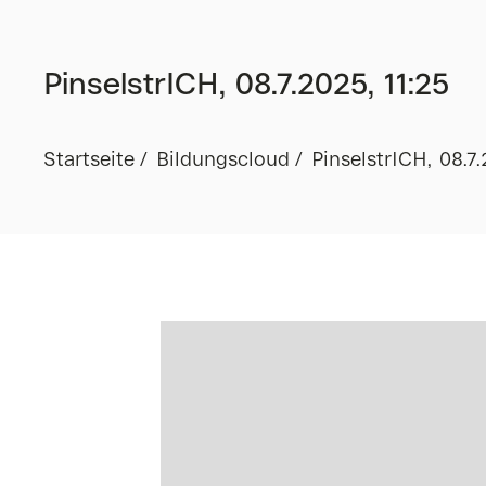
PinselstrICH, 08.7.2025, 11:25
Startseite
Bildungscloud
PinselstrICH, 08.7.