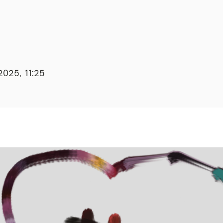
2025, 11:25