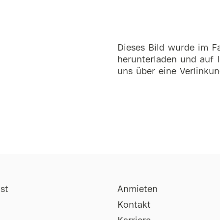
Dieses Bild wurde im Fa
herunterladen und auf I
uns über eine Verlinkun
st
Anmieten
Kontakt