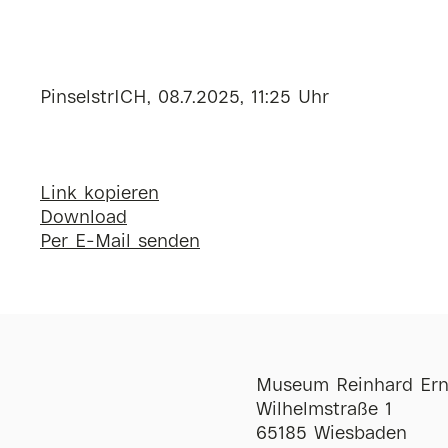
PinselstrICH, 08.7.2025, 11:25 Uhr
Link kopieren
Download
Per E-Mail senden
Museum Reinhard Ern
Wilhelmstraße 1
65185 Wiesbaden