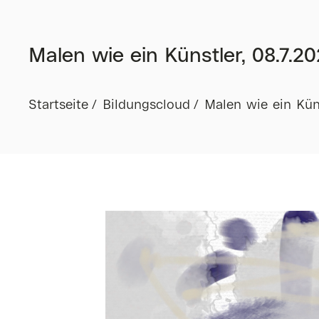
Malen wie ein Künstler, 08.7.20
Startseite
Bildungscloud
Malen wie ein Küns