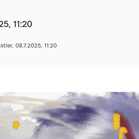
25, 11:20
tler, 08.7.2025, 11:20