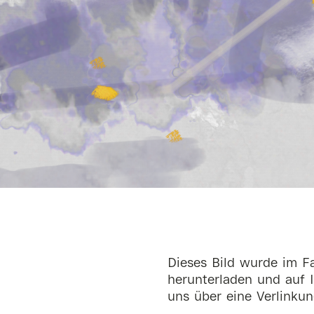
Dieses Bild wurde im Fa
herunterladen und auf I
uns über eine Verlinkun