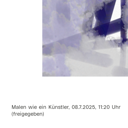
Malen wie ein Künstler, 08.7.2025, 11:20 Uhr
(freigegeben)