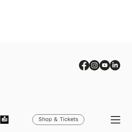
Shop & Tickets