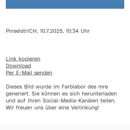
PinselstrICH, 10.7.2025, 10:34 Uhr
Link kopieren
Download
Per E-Mail senden
Dieses Bild wurde im Farblabor des mre
generiert. Sie können es sich herunterladen
und auf Ihren Social-Media-Kanälen teilen.
Wir freuen uns über eine Verlinkung!