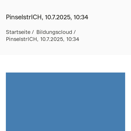
PinselstrICH, 10.7.2025, 10:34
Startseite
Bildungscloud
PinselstrICH, 10.7.2025, 10:34