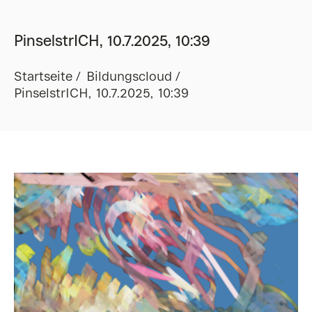
PinselstrICH, 10.7.2025, 10:39
Startseite
Bildungscloud
PinselstrICH, 10.7.2025, 10:39