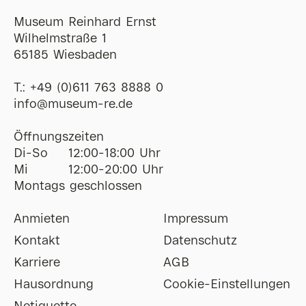
Museum Reinhard Ernst
Wilhelmstraße 1
65185 Wiesbaden
T.:
+49 (0)611 763 8888 0
ofni
@
museum-re
de
Öffnungszeiten
Di-So
12:00-18:00 Uhr
Mi
12:00-20:00 Uhr
Montags geschlossen
Anmieten
Impressum
Kontakt
Datenschutz
Karriere
AGB
Hausordnung
Cookie-Einstellungen