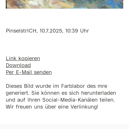
PinselstrICH, 10.7.2025, 10:39 Uhr
Link kopieren
Download
Per E-Mail senden
Dieses Bild wurde im Farblabor des mre
generiert. Sie können es sich herunterladen
und auf Ihren Social-Media-Kanälen teilen.
Wir freuen uns über eine Verlinkung!