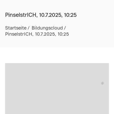
PinselstrICH, 10.7.2025, 10:25
Startseite
Bildungscloud
PinselstrICH, 10.7.2025, 10:25