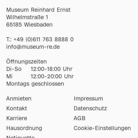
Museum Reinhard Ernst
Wilhelmstraße 1
65185 Wiesbaden
T.:
+49 (0)611 763 8888 0
ofni
@
museum-re
de
Öffnungszeiten
Di-So
12:00-18:00 Uhr
Mi
12:00-20:00 Uhr
Montags geschlossen
Anmieten
Impressum
Kontakt
Datenschutz
Karriere
AGB
Hausordnung
Cookie-Einstellungen