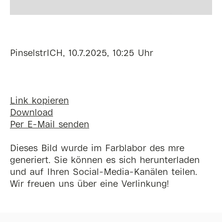
PinselstrICH, 10.7.2025, 10:25 Uhr
Link kopieren
Download
Per E-Mail senden
Dieses Bild wurde im Farblabor des mre
generiert. Sie können es sich herunterladen
und auf Ihren Social-Media-Kanälen teilen.
Wir freuen uns über eine Verlinkung!