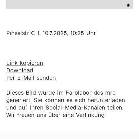
PinselstrICH, 10.7.2025, 10:25 Uhr
Link kopieren
Download
Per E-Mail senden
Dieses Bild wurde im Farblabor des mre
generiert. Sie können es sich herunterladen
und auf Ihren Social-Media-Kanälen teilen.
Wir freuen uns über eine Verlinkung!