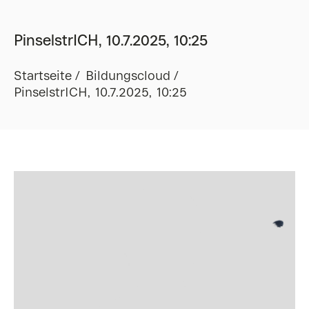
PinselstrICH, 10.7.2025, 10:25
Startseite
Bildungscloud
PinselstrICH, 10.7.2025, 10:25