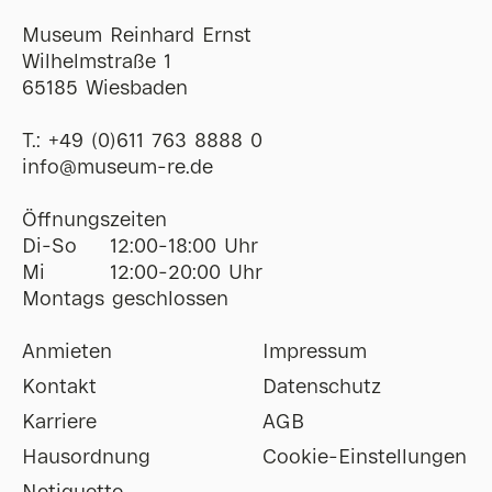
Museum Reinhard Ernst
Wilhelmstraße 1
65185 Wiesbaden
T.:
+49 (0)611 763 8888 0
ofni
@
museum-re
de
Öffnungszeiten
Di-So
12:00-18:00 Uhr
Mi
12:00-20:00 Uhr
Montags geschlossen
Anmieten
Impressum
Kontakt
Datenschutz
Karriere
AGB
Hausordnung
Cookie-Einstellungen