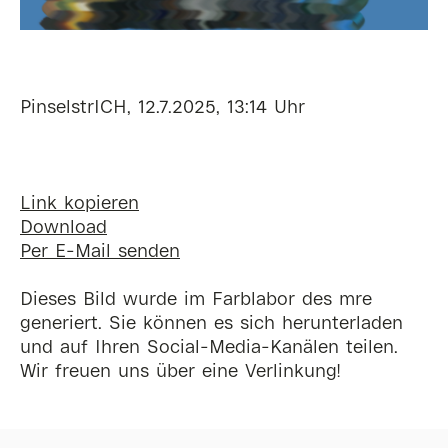
PinselstrICH, 12.7.2025, 13:14 Uhr
Link kopieren
Download
Per E-Mail senden
Dieses Bild wurde im Farblabor des mre
generiert. Sie können es sich herunterladen
und auf Ihren Social-Media-Kanälen teilen.
Wir freuen uns über eine Verlinkung!