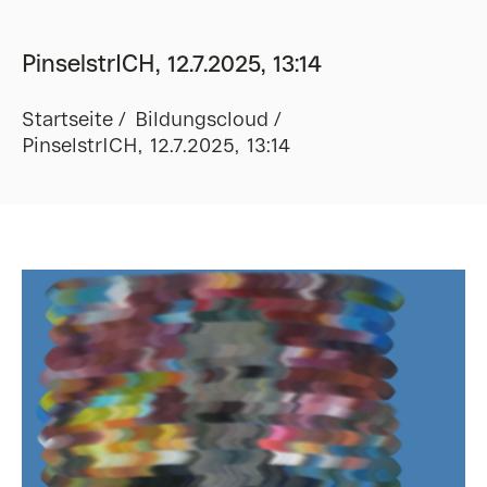
PinselstrICH, 12.7.2025, 13:14
Startseite
Bildungscloud
PinselstrICH, 12.7.2025, 13:14