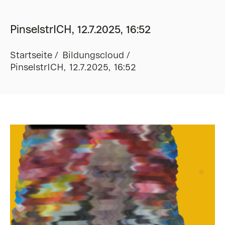
PinselstrICH, 12.7.2025, 16:52
Startseite
Bildungscloud
PinselstrICH, 12.7.2025, 16:52