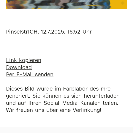
PinselstrICH, 12.7.2025, 16:52 Uhr
Link kopieren
Download
Per E-Mail senden
Dieses Bild wurde im Farblabor des mre
generiert. Sie können es sich herunterladen
und auf Ihren Social-Media-Kanälen teilen.
Wir freuen uns über eine Verlinkung!