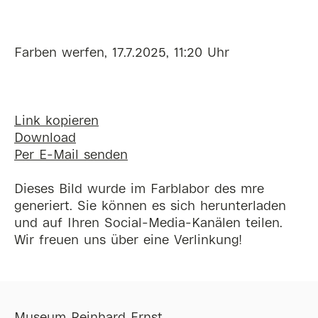
Farben werfen, 17.7.2025, 11:20 Uhr
Link kopieren
Download
Per E-Mail senden
Dieses Bild wurde im Farblabor des mre
generiert. Sie können es sich herunterladen
und auf Ihren Social-Media-Kanälen teilen.
Wir freuen uns über eine Verlinkung!