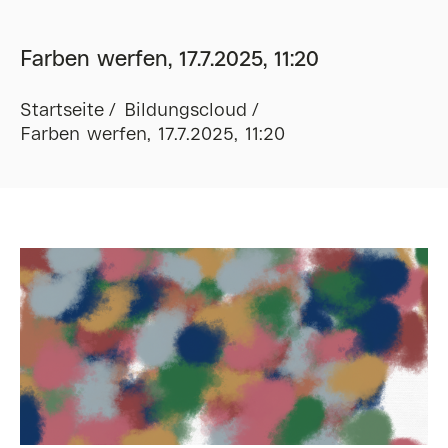
Farben werfen, 17.7.2025, 11:20
Startseite
Bildungscloud
Farben werfen, 17.7.2025, 11:20