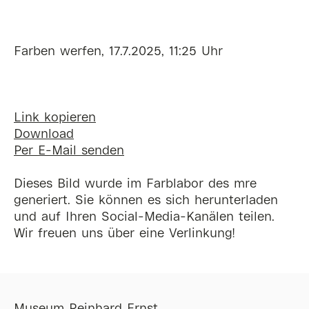
Farben werfen, 17.7.2025, 11:25 Uhr
Link kopieren
Download
Per E-Mail senden
Dieses Bild wurde im Farblabor des mre
generiert. Sie können es sich herunterladen
und auf Ihren Social-Media-Kanälen teilen.
Wir freuen uns über eine Verlinkung!