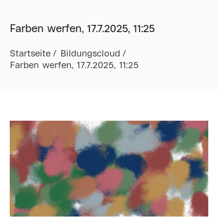
Farben werfen, 17.7.2025, 11:25
Startseite
Bildungscloud
Farben werfen, 17.7.2025, 11:25