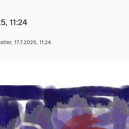
5, 11:24
ler, 17.7.2025, 11:24