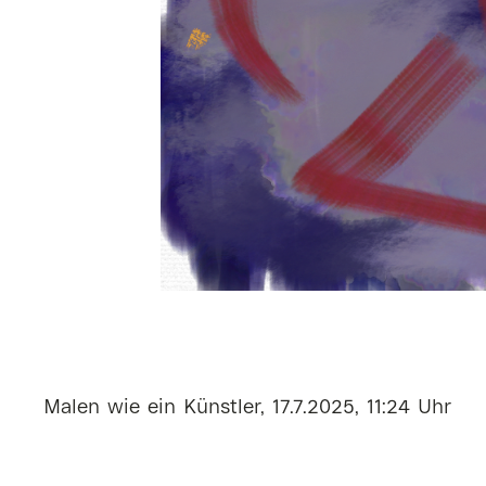
Malen wie ein Künstler, 17.7.2025, 11:24 Uhr