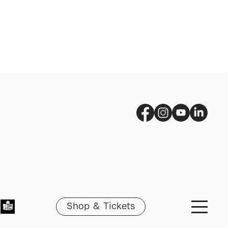
Shop & Tickets