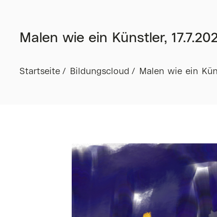
Malen wie ein Künstler, 17.7.202
Startseite
Bildungscloud
Malen wie ein Künst