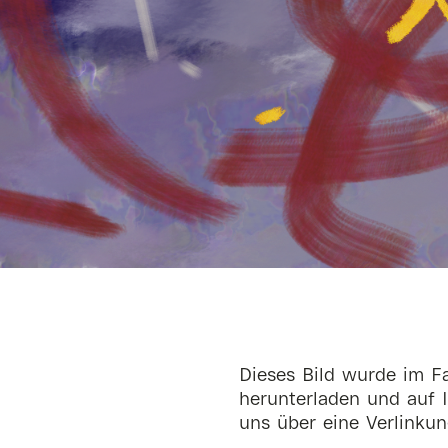
Dieses Bild wurde im Fa
herunterladen und auf I
uns über eine Verlinkun