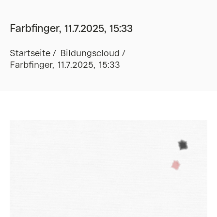
Farbfinger, 11.7.2025, 15:33
Startseite
Bildungscloud
Farbfinger, 11.7.2025, 15:33