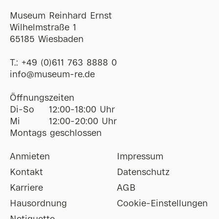
Museum Reinhard Ernst
Wilhelmstraße 1
65185 Wiesbaden
T.:
+49 (0)611 763 8888 0
ofni
@
museum-re
de
Öffnungszeiten
Di-So
12:00-18:00 Uhr
Mi
12:00-20:00 Uhr
Montags geschlossen
Anmieten
Impressum
Kontakt
Datenschutz
Karriere
AGB
Hausordnung
Cookie-Einstellungen