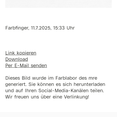
Farbfinger, 11.7.2025, 15:33 Uhr
Link kopieren
Download
Per E-Mail senden
Dieses Bild wurde im Farblabor des mre
generiert. Sie können es sich herunterladen
und auf Ihren Social-Media-Kanälen teilen.
Wir freuen uns über eine Verlinkung!