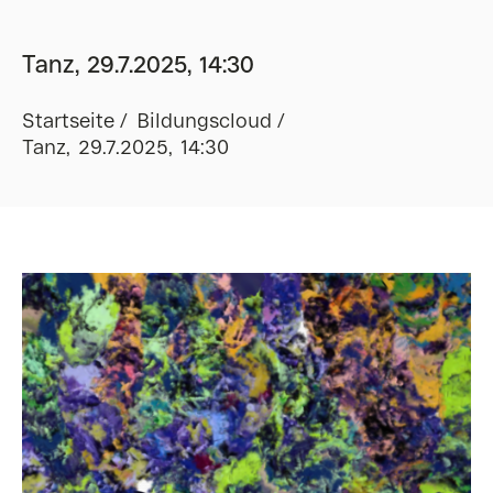
Tanz, 29.7.2025, 14:30
Startseite
Bildungscloud
Tanz, 29.7.2025, 14:30