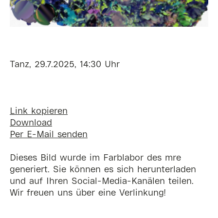
Tanz, 29.7.2025, 14:30 Uhr
Link kopieren
Download
Per E-Mail senden
Dieses Bild wurde im Farblabor des mre
generiert. Sie können es sich herunterladen
und auf Ihren Social-Media-Kanälen teilen.
Wir freuen uns über eine Verlinkung!