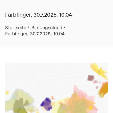
Farbfinger, 30.7.2025, 10:04
Startseite
Bildungscloud
Farbfinger, 30.7.2025, 10:04