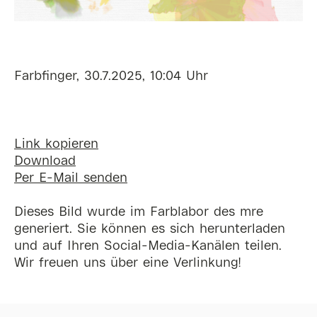
Farbfinger, 30.7.2025, 10:04 Uhr
Link kopieren
Download
Per E-Mail senden
Dieses Bild wurde im Farblabor des mre
generiert. Sie können es sich herunterladen
und auf Ihren Social-Media-Kanälen teilen.
Wir freuen uns über eine Verlinkung!