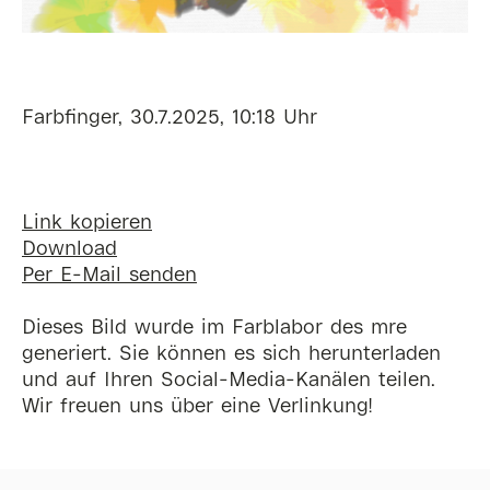
Farbfinger, 30.7.2025, 10:18 Uhr
Link kopieren
Download
Per E-Mail senden
Dieses Bild wurde im Farblabor des mre
generiert. Sie können es sich herunterladen
und auf Ihren Social-Media-Kanälen teilen.
Wir freuen uns über eine Verlinkung!