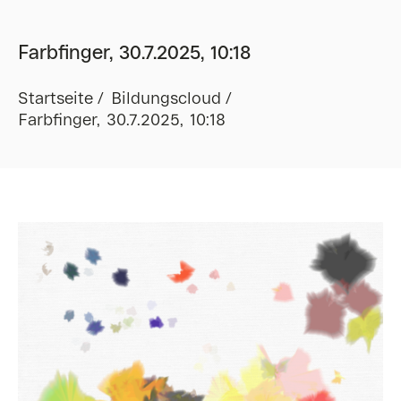
Farbfinger, 30.7.2025, 10:18
Startseite
Bildungscloud
Farbfinger, 30.7.2025, 10:18