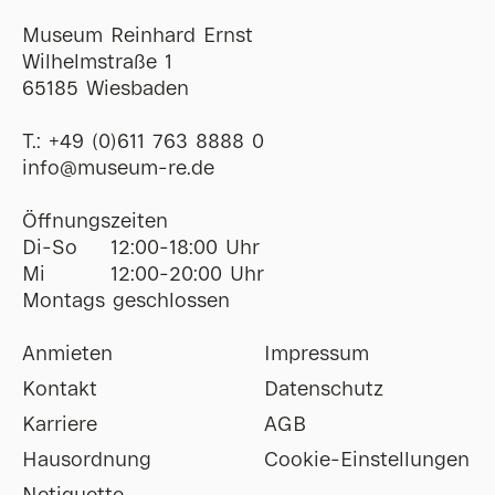
Museum Reinhard Ernst
Wilhelmstraße 1
65185 Wiesbaden
T.:
+49 (0)611 763 8888 0
ofni
@
museum-re
de
Öffnungszeiten
Di-So
12:00-18:00 Uhr
Mi
12:00-20:00 Uhr
Montags geschlossen
Anmieten
Impressum
Kontakt
Datenschutz
Karriere
AGB
Hausordnung
Cookie-Einstellungen