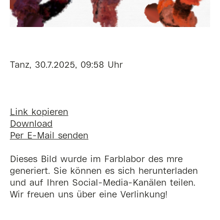
Tanz, 30.7.2025, 09:58 Uhr
Link kopieren
Download
Per E-Mail senden
Dieses Bild wurde im Farblabor des mre
generiert. Sie können es sich herunterladen
und auf Ihren Social-Media-Kanälen teilen.
Wir freuen uns über eine Verlinkung!