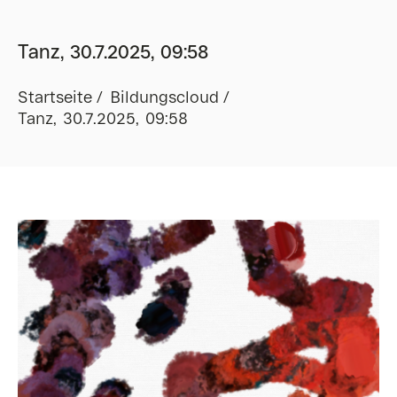
Tanz, 30.7.2025, 09:58
Startseite
Bildungscloud
Tanz, 30.7.2025, 09:58