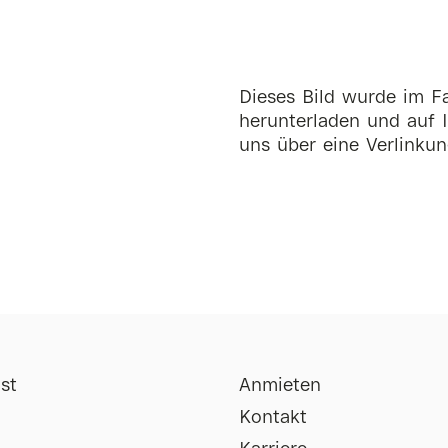
Dieses Bild wurde im Fa
herunterladen und auf I
uns über eine Verlinkun
st
Anmieten
Kontakt