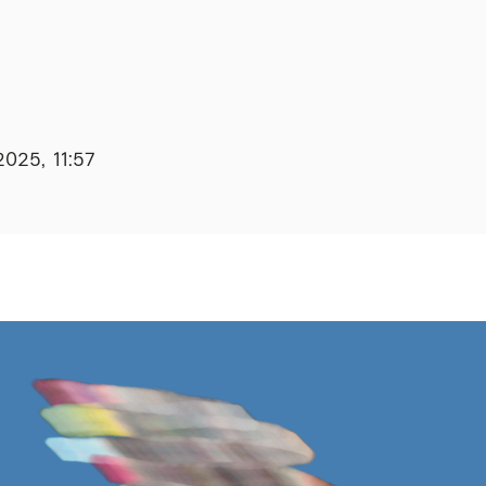
2025, 11:57