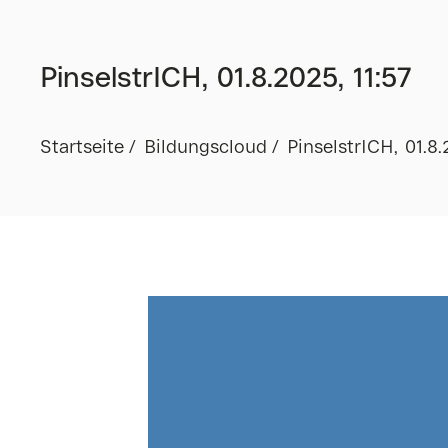
PinselstrICH, 01.8.2025, 11:57
Startseite
Bildungscloud
PinselstrICH, 01.8.