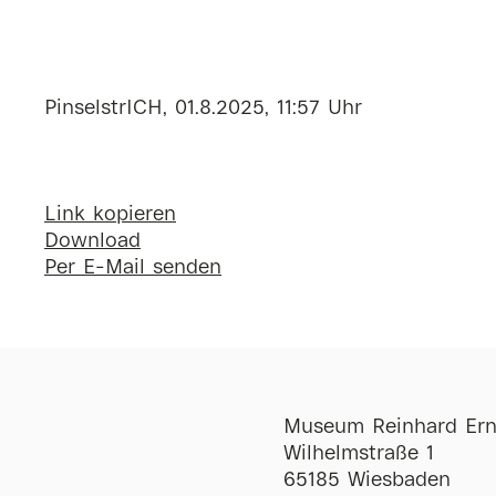
PinselstrICH, 01.8.2025, 11:57 Uhr
Link kopieren
Download
Per E-Mail senden
Museum Reinhard Ern
Wilhelmstraße 1
65185 Wiesbaden