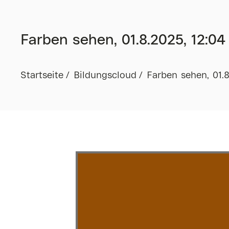
Farben sehen, 01.8.2025, 12:04
Startseite
Bildungscloud
Farben sehen, 01.8