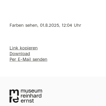
Farben sehen, 01.8.2025, 12:04 Uhr
Link kopieren
Download
Per E-Mail senden
Museum Reinhard Ern
Wilhelmstraße 1
65185 Wiesbaden