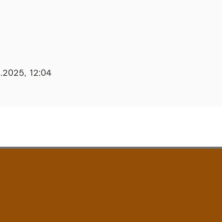
.2025, 12:04