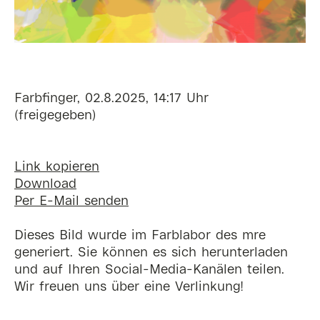
Farbfinger, 02.8.2025, 14:17 Uhr
(freigegeben)
Link kopieren
Download
Per E-Mail senden
Dieses Bild wurde im Farblabor des mre
generiert. Sie können es sich herunterladen
und auf Ihren Social-Media-Kanälen teilen.
Wir freuen uns über eine Verlinkung!