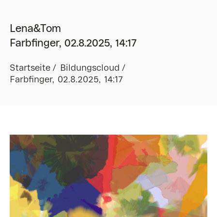
Lena&Tom
Farbfinger, 02.8.2025, 14:17
Startseite
Bildungscloud
Farbfinger, 02.8.2025, 14:17