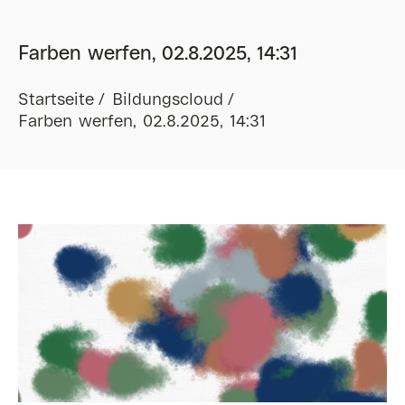
Farben werfen, 02.8.2025, 14:31
Startseite
Bildungscloud
Farben werfen, 02.8.2025, 14:31