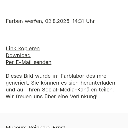
Farben werfen, 02.8.2025, 14:31 Uhr
Link kopieren
Download
Per E-Mail senden
Dieses Bild wurde im Farblabor des mre
generiert. Sie können es sich herunterladen
und auf Ihren Social-Media-Kanälen teilen.
Wir freuen uns über eine Verlinkung!