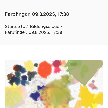
Farbfinger, 09.8.2025, 17:38
Startseite
Bildungscloud
Farbfinger, 09.8.2025, 17:38