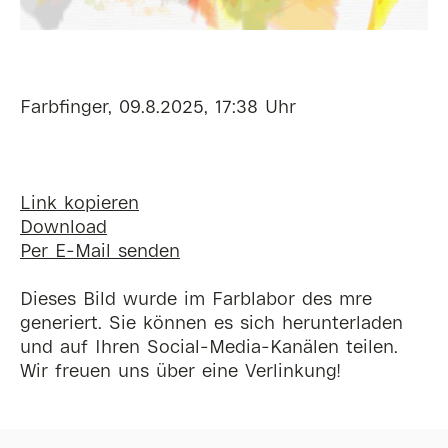
Farbfinger, 09.8.2025, 17:38 Uhr
Link kopieren
Download
Per E-Mail senden
Dieses Bild wurde im Farblabor des mre
generiert. Sie können es sich herunterladen
und auf Ihren Social-Media-Kanälen teilen.
Wir freuen uns über eine Verlinkung!