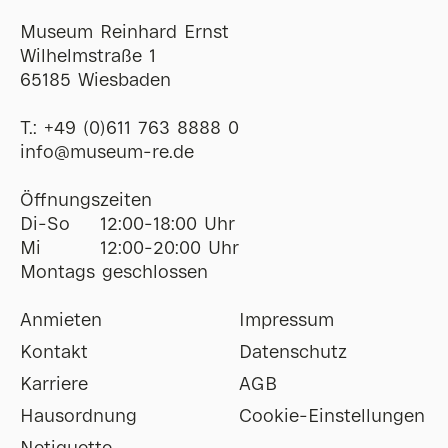
Museum Reinhard Ernst
Wilhelmstraße 1
65185 Wiesbaden
T.:
+49 (0)611 763 8888 0
ofni
@
museum-re
de
Öffnungszeiten
Di-So
12:00-18:00 Uhr
Mi
12:00-20:00 Uhr
Montags geschlossen
Anmieten
Impressum
Kontakt
Datenschutz
Karriere
AGB
Hausordnung
Cookie-Einstellungen